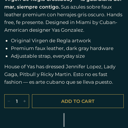
mar, siempre contigo.
Sus azules sobre faux
leather premium con herrajes gris oscuro. Hands
free, fe presente. Designed in Miami by Cuban-
American designer Yas Gonzalez.
Original Virgen de Regla artwork
Premium faux leather, dark gray hardware
Adjustable strap, everyday size
House of Yas has dressed Jennifer Lopez, Lady
Gaga, Pitbull y Ricky Martin. Esto no es fast
fashion — es arte cubano que se lleva puesto.
ADD TO CART