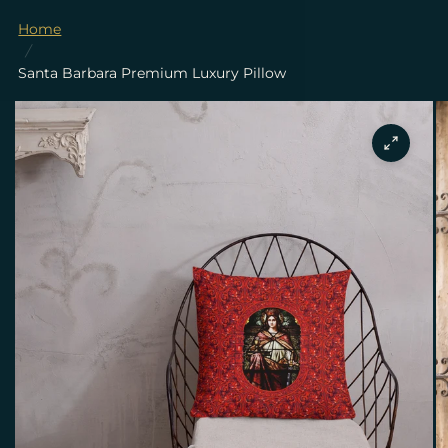
Home
/
Santa Barbara Premium Luxury Pillow