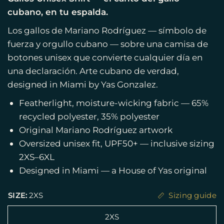
cubano, en tu espalda.
Los gallos de Mariano Rodríguez — símbolo de
fuerza y orgullo cubano — sobre una camisa de
botones unisex que convierte cualquier día en
una declaración. Arte cubano de verdad,
designed in Miami by Yas Gonzalez.
Featherlight, moisture-wicking fabric — 65%
recycled polyester, 35% polyester
Original Mariano Rodríguez artwork
Oversized unisex fit, UPF50+ — inclusive sizing
2XS–6XL
Designed in Miami — a House of Yas original
SIZE:
2XS
Sizing guide
2XS